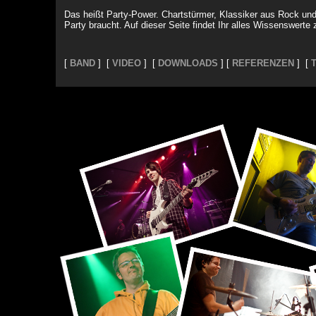
Das heißt Party-Power. Chartstürmer, Klassiker aus Rock und
Party braucht. Auf dieser Seite findet Ihr alles Wissenswerte 
[
BAND
] [
VIDEO
] [
DOWNLOADS
] [
REFERENZEN
] [