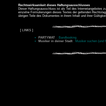
Rechtswirksamkeit dieses Haftungsausschlusses
Dieser Haftungsausschluss ist als Teil des Internetangebotes z
einzelne Formulierungen dieses Textes der geltenden Rechtslage 
übrigen Teile des Dokumentes in ihrem Inhalt und ihrer Gültigkei
[
L
INKS
]
PARTYMAT
: Bandbooking
Musiker in deiner Stadt
: Musiker suchen (und f